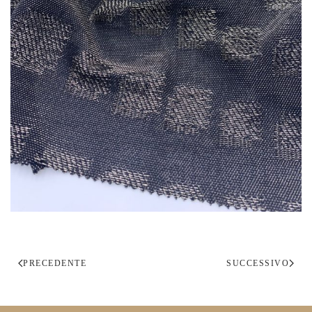
PRECEDENTE
SUCCESSIVO