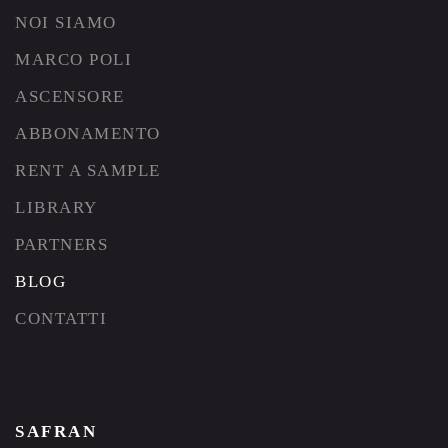
NOI SIAMO
MARCO POLI
ASCENSORE
ABBONAMENTO
RENT A SAMPLE
LIBRARY
PARTNERS
BLOG
CONTATTI
SAFRAN