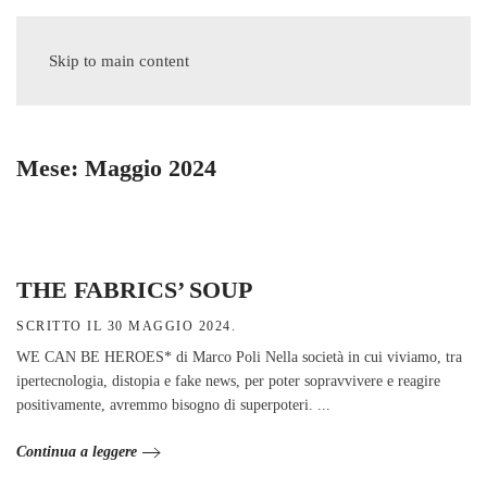
MENU
Skip to main content
Mese:
Maggio 2024
THE FABRICS’ SOUP
SCRITTO IL
30 MAGGIO 2024
.
WE CAN BE HEROES* di Marco Poli Nella società in cui viviamo, tra
ipertecnologia, distopia e fake news, per poter sopravvivere e reagire
positivamente, avremmo bisogno di superpoteri. ...
Continua a leggere