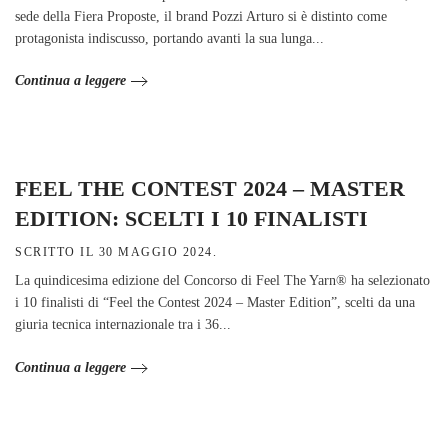
sede della Fiera Proposte, il brand Pozzi Arturo si è distinto come
protagonista indiscusso, portando avanti la sua lunga...
Continua a leggere
FEEL THE CONTEST 2024 – MASTER
EDITION: SCELTI I 10 FINALISTI
SCRITTO IL
30 MAGGIO 2024
.
La quindicesima edizione del Concorso di Feel The Yarn® ha selezionato
i 10 finalisti di “Feel the Contest 2024 – Master Edition”, scelti da una
giuria tecnica internazionale tra i 36...
Continua a leggere