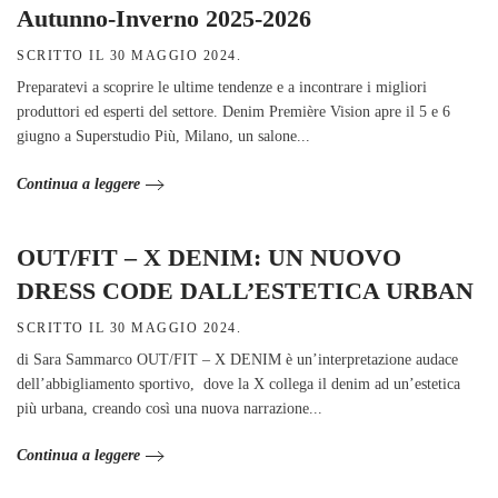
Autunno-Inverno 2025-2026
SCRITTO IL
30 MAGGIO 2024
.
Preparatevi a scoprire le ultime tendenze e a incontrare i migliori
produttori ed esperti del settore. Denim Première Vision apre il 5 e 6
giugno a Superstudio Più, Milano, un salone...
Continua a leggere
OUT/FIT – X DENIM: UN NUOVO
DRESS CODE DALL’ESTETICA URBAN
SCRITTO IL
30 MAGGIO 2024
.
di Sara Sammarco OUT/FIT – X DENIM è un’interpretazione audace
dell’abbigliamento sportivo, dove la X collega il denim ad un’estetica
più urbana, creando così una nuova narrazione...
Continua a leggere