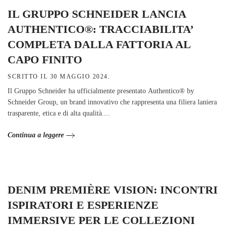
IL GRUPPO SCHNEIDER LANCIA
AUTHENTICO®: TRACCIABILITA’
COMPLETA DALLA FATTORIA AL
CAPO FINITO
SCRITTO IL
30 MAGGIO 2024
.
Il Gruppo Schneider ha ufficialmente presentato Authentico® by
Schneider Group, un brand innovativo che rappresenta una filiera laniera
trasparente, etica e di alta qualità....
Continua a leggere
DENIM PREMIÈRE VISION: INCONTRI
ISPIRATORI E ESPERIENZE
IMMERSIVE PER LE COLLEZIONI