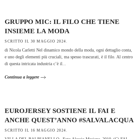
GRUPPO MIC: IL FILO CHE TIENE
INSIEME LA MODA
SCRITTO IL
30 MAGGIO 2024
.
di Nicola Carletti Nel dinamico mondo della moda, ogni dettaglio conta,
e uno degli elementi più cruciali, ma spesso trascurati, è il filo. Al centro
di questa intricata industria c’è il...
Continua a leggere
EUROJERSEY SOSTIENE IL FAI E
ANCHE QUEST’ANNO #SALVALACQUA
SCRITTO IL
16 MAGGIO 2024
.