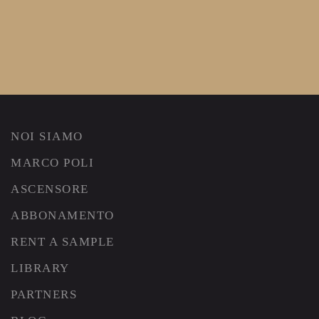
NOI SIAMO
MARCO POLI
ASCENSORE
ABBONAMENTO
RENT A SAMPLE
LIBRARY
PARTNERS