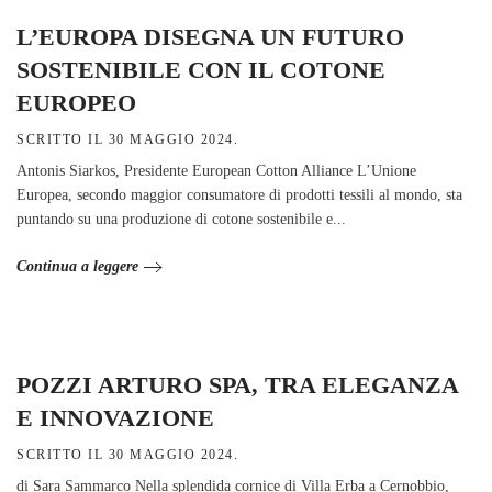
L’EUROPA DISEGNA UN FUTURO
SOSTENIBILE CON IL COTONE
EUROPEO
SCRITTO IL
30 MAGGIO 2024
.
Antonis Siarkos, Presidente European Cotton Alliance L’Unione
Europea, secondo maggior consumatore di prodotti tessili al mondo, sta
puntando su una produzione di cotone sostenibile e...
Continua a leggere
POZZI ARTURO SPA, TRA ELEGANZA
E INNOVAZIONE
SCRITTO IL
30 MAGGIO 2024
.
di Sara Sammarco Nella splendida cornice di Villa Erba a Cernobbio,